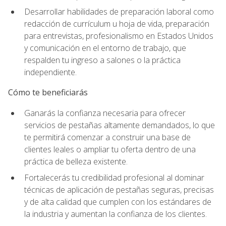
Desarrollar habilidades de preparación laboral como
redacción de currículum u hoja de vida, preparación
para entrevistas, profesionalismo en Estados Unidos
y comunicación en el entorno de trabajo, que
respalden tu ingreso a salones o la práctica
independiente.
Cómo te beneficiarás
Ganarás la confianza necesaria para ofrecer
servicios de pestañas altamente demandados, lo que
te permitirá comenzar a construir una base de
clientes leales o ampliar tu oferta dentro de una
práctica de belleza existente.
Fortalecerás tu credibilidad profesional al dominar
técnicas de aplicación de pestañas seguras, precisas
y de alta calidad que cumplen con los estándares de
la industria y aumentan la confianza de los clientes.