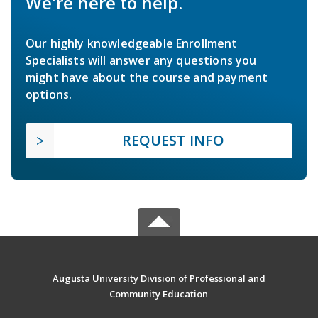
We're here to help.
Our highly knowledgeable Enrollment
Specialists will answer any questions you
might have about the course and payment
options.
REQUEST INFO
Augusta University Division of Professional and
Community Education