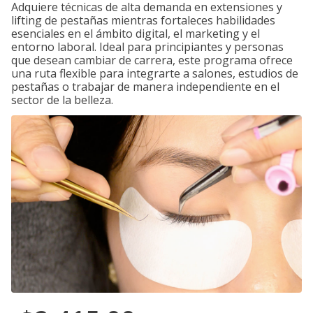
Adquiere técnicas de alta demanda en extensiones y
lifting de pestañas mientras fortaleces habilidades
esenciales en el ámbito digital, el marketing y el
entorno laboral. Ideal para principiantes y personas
que desean cambiar de carrera, este programa ofrece
una ruta flexible para integrarte a salones, estudios de
pestañas o trabajar de manera independiente en el
sector de la belleza.