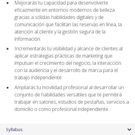
Mejorarás tu capacidad para desenvolverte
eficazmente en entornos modernos de belleza
gracias a sólidas habilidades digitales y de
comunicación que facilitan las reservas en línea, la
atención al cliente y la gestión segura de la
información.
Incrementarás tu visibilidad y alcance de clientes al
aplicar estrategias prácticas de marketing que
impulsan el crecimiento del negocio, la interacción
con la audiencia y el desarrollo de marca para el
trabajo independiente.
Ampliarás tu movilidad profesional al desarrollar un
conjunto de habilidades versátiles que te permitirá
trabajar en salones, estudios de pestañas, servicios a
domicilio o como profesional independiente.
Syllabus