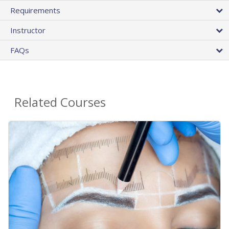
Requirements
Instructor
FAQs
Related Courses