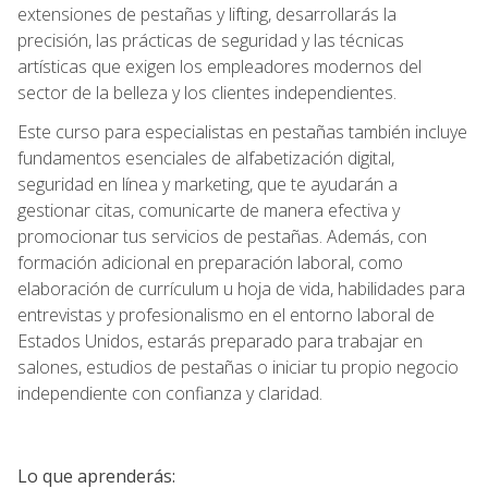
extensiones de pestañas y lifting, desarrollarás la
precisión, las prácticas de seguridad y las técnicas
artísticas que exigen los empleadores modernos del
sector de la belleza y los clientes independientes.
Este curso para especialistas en pestañas también incluye
fundamentos esenciales de alfabetización digital,
seguridad en línea y marketing, que te ayudarán a
gestionar citas, comunicarte de manera efectiva y
promocionar tus servicios de pestañas. Además, con
formación adicional en preparación laboral, como
elaboración de currículum u hoja de vida, habilidades para
entrevistas y profesionalismo en el entorno laboral de
Estados Unidos, estarás preparado para trabajar en
salones, estudios de pestañas o iniciar tu propio negocio
independiente con confianza y claridad.
Lo que aprenderás: