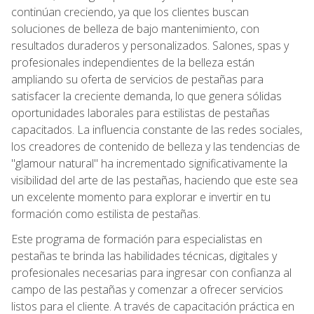
continúan creciendo, ya que los clientes buscan
soluciones de belleza de bajo mantenimiento, con
resultados duraderos y personalizados. Salones, spas y
profesionales independientes de la belleza están
ampliando su oferta de servicios de pestañas para
satisfacer la creciente demanda, lo que genera sólidas
oportunidades laborales para estilistas de pestañas
capacitados. La influencia constante de las redes sociales,
los creadores de contenido de belleza y las tendencias de
"glamour natural" ha incrementado significativamente la
visibilidad del arte de las pestañas, haciendo que este sea
un excelente momento para explorar e invertir en tu
formación como estilista de pestañas.
Este programa de formación para especialistas en
pestañas te brinda las habilidades técnicas, digitales y
profesionales necesarias para ingresar con confianza al
campo de las pestañas y comenzar a ofrecer servicios
listos para el cliente. A través de capacitación práctica en