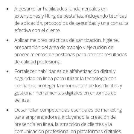
A desarrollar habilidades fundamentales en
extensiones y lifting de pestañas, incluyendo técnicas
de aplicación, protocolos de seguridad y una consulta
efectiva con el cliente.
Aplicar mejores prácticas de sanitización, higiene,
preparación del área de trabajo y ejecución de
procedimientos de pestañas para ofrecer resultados
de calidad profesional.
Fortalecer habilidades de alfabetización digital y
seguridad en línea para utilizar la tecnología con
confianza, proteger la información de los clientes y
gestionar herramientas digitales en entornos de
belleza.
Desarrollar competencias esenciales de marketing
para emprendedores, incluyendo la creación de
presencia en línea, la atracción de clientes y la
comunicación profesional en plataformas digitales.