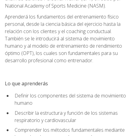
National Academy of Sports Medicine (NASM).
Aprenderá los fundamentos del entrenamiento físico
personal, desde la ciencia básica del ejercicio hasta la
relación con los clientes y el coaching conductual.
También se le introducirá al sistema de movimiento
humano y al modelo de entrenamiento de rendimiento
óptimo (OPT), los cuales son fundamentales para su
desarrollo profesional como entrenador.
Lo que aprenderás
Definir los componentes del sistema de movimiento
humano
Describir la estructura y función de los sistemas
respiratorio y cardiovascular
Comprender los métodos fundamentales mediante