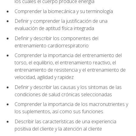
los cuales el cuerpo produce energía
Comprender la biomecánica y su terminología
Definir y comprender la justificación de una
evaluación de aptitud física integrada
Definir y describir los componentes del
entrenamiento cardiorrespiratorio
Comprender la importancia del entrenamiento del
torso, el equilibrio, el entrenamiento reactivo, el
entrenamiento de resistencia y el entrenamiento de
velocidad, agilidad y rapidez
Definir y describir las causas y los síntomas de las
condiciones de salud crónicas seleccionadas
Comprender la importancia de los macronutrientes y
los suplementos, así como sus funciones
Describir las características de una experiencia
positiva del cliente y la atención al cliente