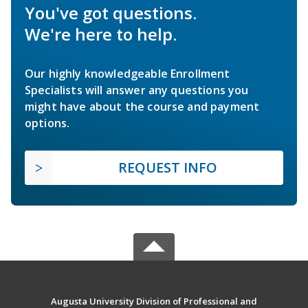
You've got questions.
We're here to help.
Our highly knowledgeable Enrollment
Specialists will answer any questions you
might have about the course and payment
options.
REQUEST INFO
Augusta University Division of Professional and