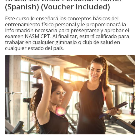
(Spanish) (Voucher Included)
Este curso le enseñará los conceptos básicos del
entrenamiento físico personal y le proporcionará la
información necesaria para presentarse y aprobar el
examen NASM CPT. Al finalizar, estará calificado para
trabajar en cualquier gimnasio o club de salud en
cualquier estado del país.