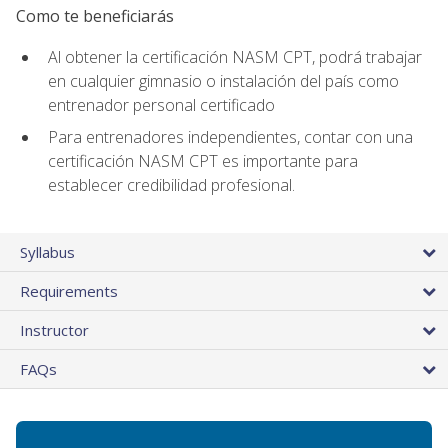
Como te beneficiarás
Al obtener la certificación NASM CPT, podrá trabajar
en cualquier gimnasio o instalación del país como
entrenador personal certificado
Para entrenadores independientes, contar con una
certificación NASM CPT es importante para
establecer credibilidad profesional.
Syllabus
Requirements
Instructor
FAQs