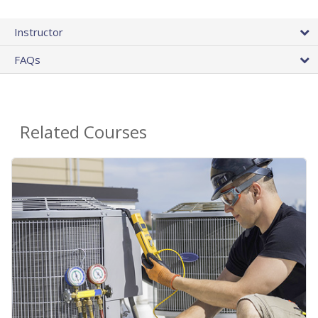
Instructor
FAQs
Related Courses