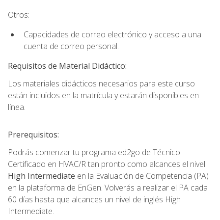
Otros:
Capacidades de correo electrónico y acceso a una
cuenta de correo personal.
Requisitos de Material Didáctico:
Los materiales didácticos necesarios para este curso
están incluidos en la matrícula y estarán disponibles en
línea.
Prerequisitos:
Podrás comenzar tu programa ed2go de Técnico
Certificado en HVAC/R tan pronto como alcances el nivel
High Intermediate
en la Evaluación de Competencia (PA)
en la plataforma de EnGen. Volverás a realizar el PA cada
60 días hasta que alcances un nivel de inglés High
Intermediate.