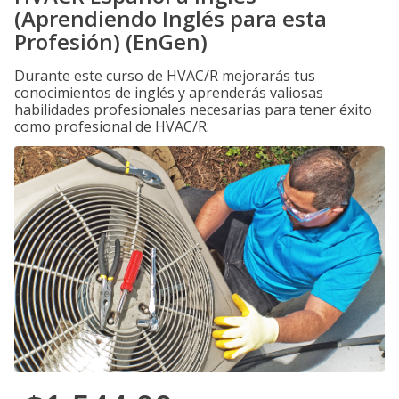
(Aprendiendo Inglés para esta
Profesión) (EnGen)
Durante este curso de HVAC/R mejorarás tus
conocimientos de inglés y aprenderás valiosas
habilidades profesionales necesarias para tener éxito
como profesional de HVAC/R.