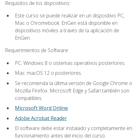
Requisitos de los dispositivos:
Este curso se puede realizar en un dispositivo PC,
Mac o Chromebook. EnGen está disponible en
dispositivos móviles a través de la aplicación de
EnGen.
Requerimientos de Software:
PC: Windows 8 o sistemas operativos posteriores.
Mac: macOS 12 o posteriores.
Se recomienda la última versión de Google Chrome o
Mozilla Firefox. Microsoft Edge y Safari también son
compatibles.
Microsoft Word Online
Adobe Acrobat Reader
El software debe estar instalado y completamente en
funcionamiento antes del inicio del curso.