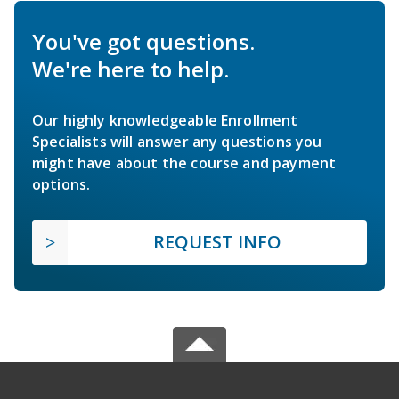
You've got questions.
We're here to help.
Our highly knowledgeable Enrollment
Specialists will answer any questions you
might have about the course and payment
options.
REQUEST INFO