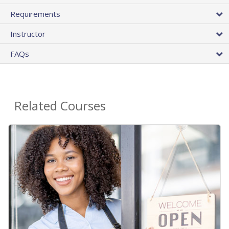
Requirements
Instructor
FAQs
Related Courses