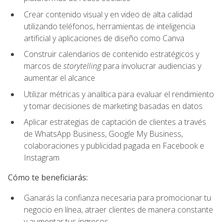
Crear contenido visual y en video de alta calidad
utilizando teléfonos, herramientas de inteligencia
artificial y aplicaciones de diseño como Canva
Construir calendarios de contenido estratégicos y
marcos de
storytelling
para involucrar audiencias y
aumentar el alcance
Utilizar métricas y analítica para evaluar el rendimiento
y tomar decisiones de marketing basadas en datos
Aplicar estrategias de captación de clientes a través
de WhatsApp Business, Google My Business,
colaboraciones y publicidad pagada en Facebook e
Instagram
Cómo te beneficiarás:
Ganarás la confianza necesaria para promocionar tu
negocio en línea, atraer clientes de manera constante
y aumentar tus ingresos