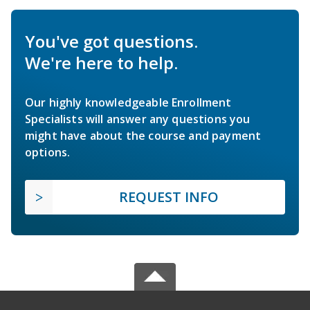
You've got questions.
We're here to help.
Our highly knowledgeable Enrollment
Specialists will answer any questions you
might have about the course and payment
options.
REQUEST INFO