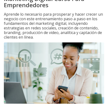
Emprendedores
Aprende lo necesario para prosperar y hacer crecer un
negocio con este entrenamiento paso a paso en los
fundamentos del marketing digital, incluyendo
estrategias en redes sociales, creación de contenido,
branding, producción de video, analítica y captación de
clientes en línea.