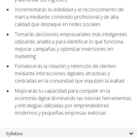
Incrementarás la visibilidad y el reconocimiento de
marca mediante contenido profesional y de alta
calidad que destaque en redes sociales
Tomarás decisiones empresariales más inteligentes
utilizando analítica para identificar lo que funciona,
mejorar campañas y optimizar inversiones en
marketing
Fortalecerás la relación y retención de clientes
mediante interacciones digitales atractivas y
centradas en la comunidad que impulsen la lealtad
Mejorarás tu capacidad para competir en la
economía digital dominando las mismas herramientas
y estrategias utilizadas por emprendedores
modernos y pequeñas empresas exitosas
Syllabus