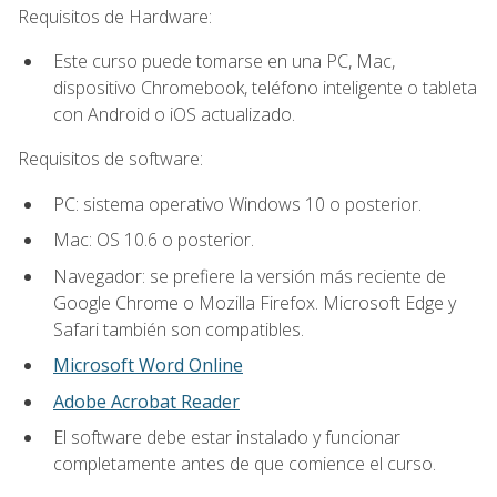
Requisitos de Hardware:
Este curso puede tomarse en una PC, Mac,
dispositivo Chromebook, teléfono inteligente o tableta
con Android o iOS actualizado.
Requisitos de software:
PC: sistema operativo Windows 10 o posterior.
Mac: OS 10.6 o posterior.
Navegador: se prefiere la versión más reciente de
Google Chrome o Mozilla Firefox. Microsoft Edge y
Safari también son compatibles.
Microsoft Word Online
Adobe Acrobat Reader
El software debe estar instalado y funcionar
completamente antes de que comience el curso.