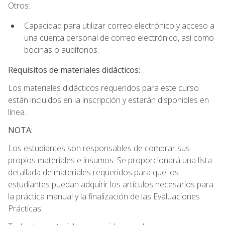
Otros:
Capacidad para utilizar correo electrónico y acceso a
una cuenta personal de correo electrónico, así como
bocinas o audífonos.
Requisitos de materiales didácticos:
Los materiales didácticos requeridos para este curso
están incluidos en la inscripción y estarán disponibles en
línea.
NOTA:
Los estudiantes son responsables de comprar sus
propios materiales e insumos. Se proporcionará una lista
detallada de materiales requeridos para que los
estudiantes puedan adquirir los artículos necesarios para
la práctica manual y la finalización de las Evaluaciones
Prácticas.