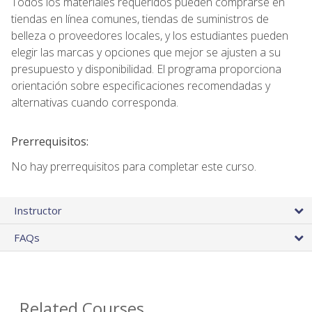
Todos los materiales requeridos pueden comprarse en
tiendas en línea comunes, tiendas de suministros de
belleza o proveedores locales, y los estudiantes pueden
elegir las marcas y opciones que mejor se ajusten a su
presupuesto y disponibilidad. El programa proporciona
orientación sobre especificaciones recomendadas y
alternativas cuando corresponda.
Prerrequisitos:
No hay prerrequisitos para completar este curso.
Instructor
FAQs
Related Courses