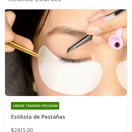
CAREER TRAINING PROGRAM
Estilista de Pestañas
$2415.00