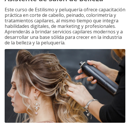
Este curso de Estilismo y peluquería ofrece capacitación
práctica en corte de cabello, peinado, colorimetría y
tratamientos capilares, al mismo tiempo que integra
habilidades digitales, de marketing y profesionales.
Aprenderás a brindar servicios capilares modernos y a
desarrollar una base sólida para crecer en la industria
de la belleza y la peluquería.