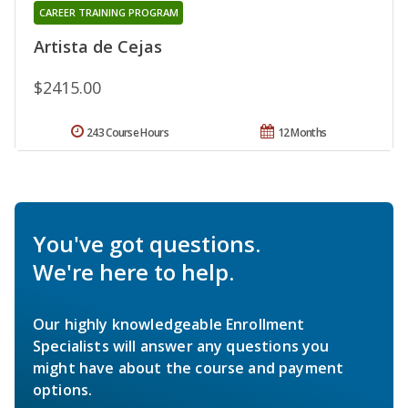
CAREER TRAINING PROGRAM
Artista de Cejas
$2415.00
243 Course Hours
12 Months
You've got questions.
We're here to help.
Our highly knowledgeable Enrollment
Specialists will answer any questions you
might have about the course and payment
options.